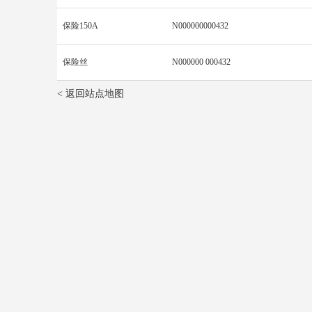
保险150A
N000000000432
保险丝
N000000 000432
< 返回站点地图