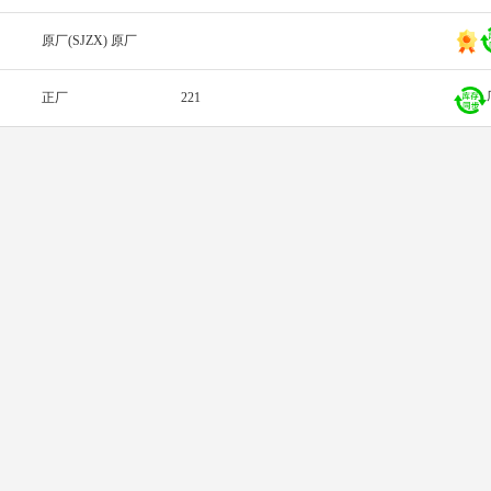
原厂(SJZX) 原厂
正厂
221