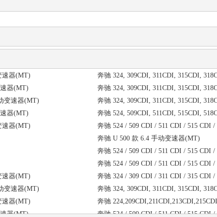
手动变速器(MT)
奔驰 524 / 509 CDI / 511 CDI / 515 C
.0 手动变速器(MT)
奔驰 324,309CDI,311CDI,313CDI,315
手动变速器(MT)
奔驰 524, 509CDI, 511CDI, 515CDI, 
.0 手动变速器(MT)
奔驰 324, 309CDI, 311CDI, 315CDI, 
.2升 手动变速器(MT)
奔驰 U 300 款 4.3 手动变速器(MT)
.2 手动变速器(MT)
奔驰 324,309CDI,311CDI,313CDI,315
手动变速器(MT)
奔驰 324, 309CDI, 311CDI, 315CDI, 
奔驰 324, 309CDI, 311CDI, 315CDI, 
手动变速器(MT)
奔驰 324, 309CDI, 311CDI, 315CDI, 
奔驰 524 / 509 CDI / 511 CDI / 515 CDI /
.0 手动变速器(MT)
奔驰 324, 309CDI, 311CDI, 315CDI, 
奔驰 524 / 509 CDI / 511 CDI / 515 C
手动变速器(MT)
奔驰 524, 509CDI, 511CDI, 515CDI, 
.0升 手动变速器(MT)
奔驰 324, 309CDI, 311CDI, 315CDI, 
手动变速器(MT)
奔驰 524 / 509 CDI / 511 CDI / 515 CDI /
.2升 手动变速器(MT)
奔驰 324 / 309 CDI / 311 CDI / 315 C
奔驰 U 500 款 6.4 手动变速器(MT)
手动变速器(MT)
奔驰 524, 509CDI, 511CDI, 515CDI, 
奔驰 524 / 509 CDI / 511 CDI / 515 CDI /
手动变速器(MT)
奔驰 KASTENWAGEN 款 1.6 手动变速器
奔驰 524 / 509 CDI / 511 CDI / 515 C
.0 手动变速器(MT)
奔驰 324, 309CDI, 311CDI, 315CDI, 
手动变速器(MT)
奔驰 324 / 309 CDI / 311 CDI / 315 C
手动变速器(MT)
奔驰 324,309CDI,311CDI,313CDI,315
.0 手动变速器(MT)
奔驰 324, 309CDI, 311CDI, 315CDI, 
手动变速器(MT)
奔驰 324, 309CDI, 311CDI, 315CDI, 318
手动变速器(MT)
奔驰 224,209CDI,211CDI,213CDI,215
奔驰 KOMBI-WAGEN 款 1.6 手自一体
手动变速器(MT)
奔驰 524 / 509 CDI / 511 CDI / 515 C
.8升 手动变速器(MT)
奔驰 524 / 509 CDI / 511 CDI / 515 C