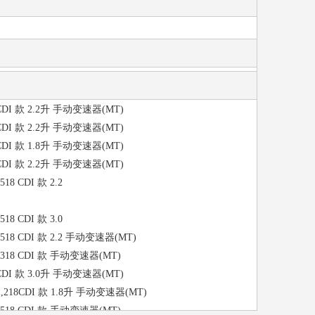
DI / 518 CDI 款 3.0 手动变速器(MT)
CDI,318CDI 款 2.2升 手动变速器(MT)
518CDI 款 2.2升 手动变速器(MT)
318CDI 款 3.0升 手动变速器(MT)
CDI,318CDI 款 3.0升 手动变速器(MT)
318CDI 款 2.2升 手动变速器(MT)
318CDI 款 2.2升 手动变速器(MT)
318CDI 款 2.2升 手动变速器(MT)
 518 CDI 款 2.2
318CDI 款 1.8升 手动变速器(MT)
DI / 518 CDI 款 3.0 手动变速器(MT)
518CDI 款 2.2升 手动变速器(MT)
318CDI 款 3.0升 手动变速器(MT)
 518 CDI 款 2.2
DI / 318 CDI 款 2.2 手动变速器(MT)
518CDI 款 2.2升 手动变速器(MT)
 518 CDI 款 3.0
(MT)
DI / 518 CDI 款 2.2 手动变速器(MT)
318CDI 款 3.0升 手动变速器(MT)
DI / 318 CDI 款 手动变速器(MT)
CDI,318CDI 款 2.2升 手动变速器(MT)
318CDI 款 3.0升 手动变速器(MT)
CDI 款 3.0升
CDI,218CDI 款 1.8升 手动变速器(MT)
变速器(AMT)
DI / 518 CDI 款 手动变速器(MT)
DI / 518 CDI 款 手动变速器(MT)