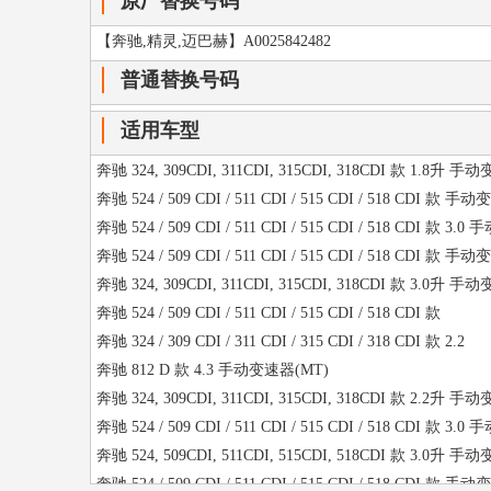
原厂替换号码
奔驰 524 / 509 CDI / 511 CDI / 515 CDI / 518 CDI 款 
奔驰 524 / 509 CDI / 511 CDI / 515 CDI / 518 CDI 款 3
【奔驰,精灵,迈巴赫】A0025842482
奔驰 524 / 509 CDI / 511 CDI / 515 CDI / 518 CDI 款 
普通替换号码
奔驰 524 / 509 CDI / 511 CDI / 515 CDI / 518 CDI 款 3
奔驰 324,309CDI,311CDI,313CDI,315CDI,318CDI 款 2
适用车型
奔驰 524 / 509 CDI / 511 CDI / 515 CDI / 518 CDI 款 2
奔驰 324, 309CDI, 311CDI, 315CDI, 318CDI 款 1.8升 
奔驰 KOMBI-WAGEN 款 2.2 手自一体变速器(AMT)
奔驰 524 / 509 CDI / 511 CDI / 515 CDI / 518 CDI 款 
奔驰 814 DA 款 4.3 手动变速器(MT)
奔驰 524 / 509 CDI / 511 CDI / 515 CDI / 518 CDI 款 3
奔驰 KASTENWAGEN 款 2.2 手自一体变速器(AMT)
奔驰 524 / 509 CDI / 511 CDI / 515 CDI / 518 CDI 款 
奔驰 324,309CDI,311CDI,313CDI,315CDI,318CDI 款 3
奔驰 324, 309CDI, 311CDI, 315CDI, 318CDI 款 3.0升 
奔驰 324,309CDI,311CDI,313CDI,315CDI,318CDI 款 2
奔驰 524 / 509 CDI / 511 CDI / 515 CDI / 518 CDI 款
奔驰 324, 309CDI, 311CDI, 315CDI, 318CDI 款 3.0升 
奔驰 324 / 309 CDI / 311 CDI / 315 CDI / 318 CDI 款 2.2
奔驰 324, 309CDI, 311CDI, 315CDI, 318CDI 款 2.2升 
奔驰 812 D 款 4.3 手动变速器(MT)
奔驰 524 / 509 CDI / 511 CDI / 515 CDI / 518 CDI 款 3
奔驰 324, 309CDI, 311CDI, 315CDI, 318CDI 款 2.2升 
奔驰 324, 309CDI, 311CDI, 315CDI, 318CDI 款 1.8升 
奔驰 524 / 509 CDI / 511 CDI / 515 CDI / 518 CDI 款 3
奔驰 524 / 509 CDI / 511 CDI / 515 CDI / 518 CDI 款 
奔驰 524, 509CDI, 511CDI, 515CDI, 518CDI 款 3.0升 
奔驰 324, 309CDI, 311CDI, 315CDI, 318CDI 款 2.2升
奔驰 524 / 509 CDI / 511 CDI / 515 CDI / 518 CDI 款 
奔驰 324,309CDI,311CDI,313CDI,315CDI,318CDI 款 1