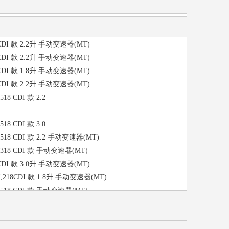
318CDI 款 2.2升 手动变速器(MT)
318CDI 款 2.2升 手动变速器(MT)
318CDI 款 1.8升 手动变速器(MT)
518CDI 款 2.2升 手动变速器(MT)
 518 CDI 款 2.2
 518 CDI 款 3.0
DI / 518 CDI 款 2.2 手动变速器(MT)
DI / 318 CDI 款 手动变速器(MT)
318CDI 款 3.0升 手动变速器(MT)
CDI,218CDI 款 1.8升 手动变速器(MT)
DI / 518 CDI 款 手动变速器(MT)
DI / 518 CDI 款 3.0 手动变速器(MT)
/ 518 CDI 款