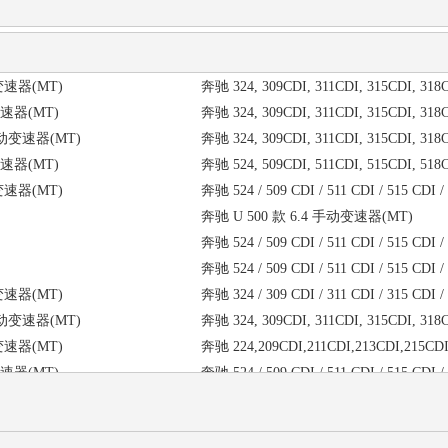
手动变速器(MT)
奔驰 324, 309CDI, 311CDI, 315CDI, 
手动变速器(MT)
奔驰 324, 309CDI, 311CDI, 315CDI, 
.0 手动变速器(MT)
奔驰 324, 309CDI, 311CDI, 315CDI, 
手动变速器(MT)
奔驰 524, 509CDI, 511CDI, 515CDI, 
手动变速器(MT)
奔驰 524 / 509 CDI / 511 CDI / 515 CDI /
奔驰 U 500 款 6.4 手动变速器(MT)
奔驰 524 / 509 CDI / 511 CDI / 515 CDI /
奔驰 524 / 509 CDI / 511 CDI / 515 C
手动变速器(MT)
奔驰 324 / 309 CDI / 311 CDI / 315 C
.0 手动变速器(MT)
奔驰 324, 309CDI, 311CDI, 315CDI, 
手动变速器(MT)
奔驰 224,209CDI,211CDI,213CDI,215
手动变速器(MT)
奔驰 524 / 509 CDI / 511 CDI / 515 C
手动变速器(MT)
奔驰 524 / 509 CDI / 511 CDI / 515 C
奔驰 524 / 509 CDI / 511 CDI / 515 CDI 