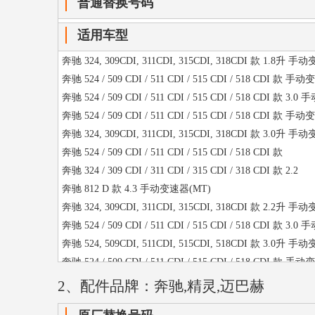
普通替换号码
适用车型
奔驰 324, 309CDI, 311CDI, 315CDI, 318CDI 款 1.8升 
奔驰 524 / 509 CDI / 511 CDI / 515 CDI / 518 CDI 款 
奔驰 524 / 509 CDI / 511 CDI / 515 CDI / 518 CDI 款 3
奔驰 524 / 509 CDI / 511 CDI / 515 CDI / 518 CDI 款 
奔驰 324, 309CDI, 311CDI, 315CDI, 318CDI 款 3.0升 
奔驰 524 / 509 CDI / 511 CDI / 515 CDI / 518 CDI 款
奔驰 324 / 309 CDI / 311 CDI / 315 CDI / 318 CDI 款 2.2
奔驰 812 D 款 4.3 手动变速器(MT)
奔驰 324, 309CDI, 311CDI, 315CDI, 318CDI 款 2.2升 
奔驰 524 / 509 CDI / 511 CDI / 515 CDI / 518 CDI 款 3
奔驰 524, 509CDI, 511CDI, 515CDI, 518CDI 款 3.0升 
奔驰 524 / 509 CDI / 511 CDI / 515 CDI / 518 CDI 款 
奔驰 524 / 509 CDI / 511 CDI / 515 CDI / 518 CDI 款 
2、配件品牌：奔驰,精灵,迈巴赫
奔驰 812 D 款 4.3 手动变速器(MT)