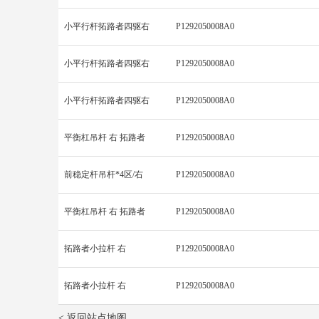
小平行杆拓路者四驱右
P1292050008A0
小平行杆拓路者四驱右
P1292050008A0
小平行杆拓路者四驱右
P1292050008A0
平衡杠吊杆 右 拓路者
P1292050008A0
前稳定杆吊杆*4区/右
P1292050008A0
平衡杠吊杆 右 拓路者
P1292050008A0
拓路者小拉杆 右
P1292050008A0
拓路者小拉杆 右
P1292050008A0
< 返回站点地图