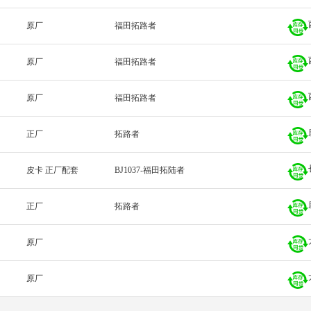
原厂
福田拓路者
原厂
福田拓路者
原厂
福田拓路者
正厂
拓路者
皮卡 正厂配套
BJ1037-福田拓陆者
正厂
拓路者
原厂
原厂