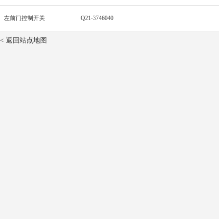
左前门控制开关
Q21-3746040
< 返回站点地图