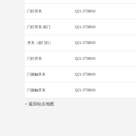
门灯开关
Q21-3758010
门灯开关-前门
Q21-3758010
开关（前门灯）
Q21-3758010
门灯开关
Q21-3758010
门接触开关
Q21-3758010
门接触开关
Q21-3758010
< 返回站点地图