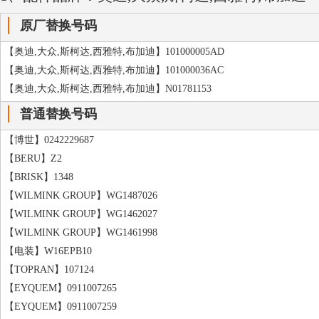
原厂替换号码
【奥迪,大众,斯柯达,西雅特,布加迪】101000005AD
【奥迪,大众,斯柯达,西雅特,布加迪】101000036AC
【奥迪,大众,斯柯达,西雅特,布加迪】N01781153
普通替换号码
【博世】0242229687
【BERU】Z2
【BRISK】1348
【WILMINK GROUP】WG1487026
【WILMINK GROUP】WG1462027
【WILMINK GROUP】WG1461998
【电装】W16EPB10
【TOPRAN】107124
【EYQUEM】0911007265
【EYQUEM】0911007259