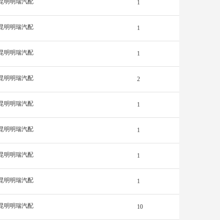
昆明明瑞汽配
1
昆明明瑞汽配
1
昆明明瑞汽配
1
昆明明瑞汽配
2
昆明明瑞汽配
1
昆明明瑞汽配
1
昆明明瑞汽配
1
昆明明瑞汽配
1
昆明明瑞汽配
10