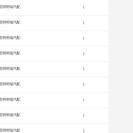
昆明明瑞汽配
1
昆明明瑞汽配
1
昆明明瑞汽配
1
昆明明瑞汽配
1
昆明明瑞汽配
1
昆明明瑞汽配
1
昆明明瑞汽配
1
昆明明瑞汽配
1
昆明明瑞汽配
2