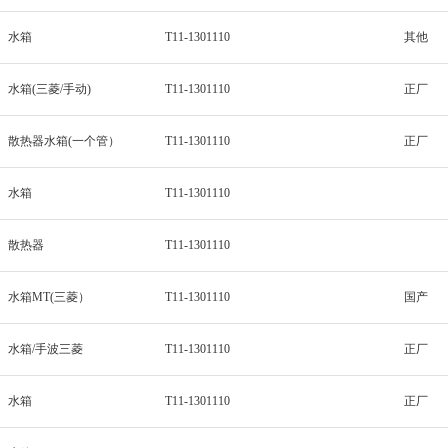
水箱
T11-1301110
其他
水箱(三菱/手动)
T11-1301110
正厂
散热器水箱(一个管）
T11-1301110
正厂
水箱
T11-1301110
散热器
T11-1301110
水箱MT(三菱）
T11-1301110
国产
水箱/手波三菱
T11-1301110
正厂
水箱
T11-1301110
正厂