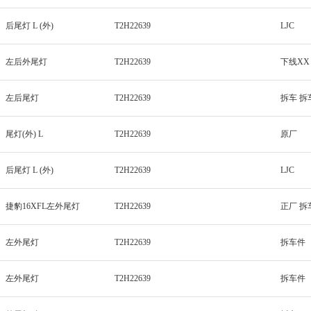
后尾灯 L (外)
T2H22639
LJC
左后外尾灯
T2H22639
下线XX
左后尾灯
T2H22639
拆车 拆
尾灯(外) L
T2H22639
原厂
后尾灯 L (外)
T2H22639
LJC
捷豹16XFL左外尾灯
T2H22639
正厂 拆
左外尾灯
T2H22639
拆车件
左外尾灯
T2H22639
拆车件