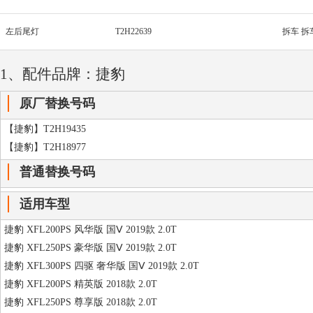
左后尾灯
T2H22639
拆车 拆
1、配件品牌：捷豹
原厂替换号码
【捷豹】T2H19435
【捷豹】T2H18977
普通替换号码
适用车型
捷豹 XFL200PS 风华版 国Ⅴ 2019款 2.0T
捷豹 XFL250PS 豪华版 国Ⅴ 2019款 2.0T
捷豹 XFL300PS 四驱 奢华版 国Ⅴ 2019款 2.0T
捷豹 XFL200PS 精英版 2018款 2.0T
捷豹 XFL250PS 尊享版 2018款 2.0T