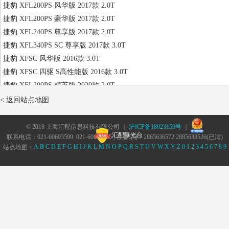
捷豹 XFL200PS 风华版 2017款 2.0T
捷豹 XFL200PS 豪华版 2017款 2.0T
捷豹 XFL240PS 尊享版 2017款 2.0T
捷豹 XFL340PS SC 尊享版 2017款 3.0T
捷豹 XFSC 风华版 2016款 3.0T
捷豹 XFSC 四驱 S高性能版 2016款 3.0T
捷豹 XFL200PS 精英版 2020款 2.0T
捷豹 XFL250PS 豪华版 2020款 2.0T
< 返回站点地图
捷豹 XFL300PS 四驱 奢华版 2020款 2.0T
捷豹 XFL200PS 精英版 国Ⅵ 2019款 2.0T
© 2018 上海汇配信息科技有限公司 ｜
沪ICP备18023159号
｜
汇配曝光台
联系电话：021-60693599 021-60693555 | 客服QQ：2885636572 2885638526(已满)
捷豹 XFL250PS 四驱 尊享版 国Ⅵ 2019款 2.0T
A
B
C
D
E
F
G
H
I
J
K
L
M
N
O
P
Q
R
S
T
U
V
W
X
Y
Z
0
1
2
3
4
5
6
7
8
9
站点地图：
捷豹 XFLP200 精英豪华版 2021款 2.0T
捷豹 XFLP250 精英运动版 2021款 2.0T
捷豹 XF风华版 2016款 2.0T