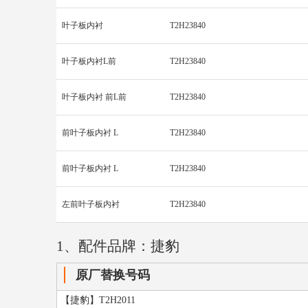
叶子板内衬
T2H23840
叶子板内衬L前
T2H23840
叶子板内衬 前L前
T2H23840
前叶子板内衬 L
T2H23840
前叶子板内衬 L
T2H23840
左前叶子板内衬
T2H23840
1、配件品牌：捷豹
原厂替换号码
【捷豹】T2H2011