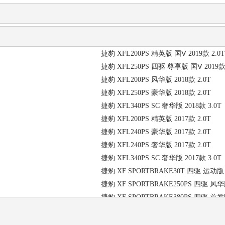
捷豹 XFL200PS 精英版 国Ⅴ 2019款 2.0T
捷豹 XFL250PS 四驱 尊享版 国Ⅴ 2019款 
捷豹 XFL200PS 风华版 2018款 2.0T
捷豹 XFL250PS 豪华版 2018款 2.0T
捷豹 XFL340PS SC 奢华版 2018款 3.0T
捷豹 XFL200PS 精英版 2017款 2.0T
捷豹 XFL240PS 豪华版 2017款 2.0T
捷豹 XFL240PS 奢华版 2017款 2.0T
捷豹 XFL340PS SC 奢华版 2017款 3.0T
捷豹 XF SPORTBRAKE30T 四驱 运动版 2
捷豹 XF SPORTBRAKE250PS 四驱 风华版
捷豹 XF SPORTBRAKE380PS 四驱 首发
捷豹 XFSC 风华版 2016款 3.0T
捷豹 XF R-SPORTSC 运动版 2016款 3.0