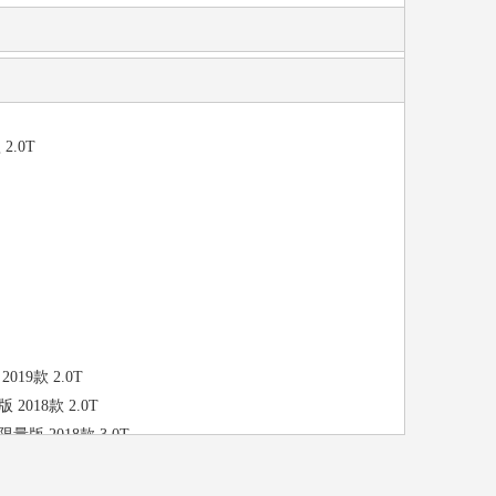
2.0T
019款 2.0T
 2018款 2.0T
限量版 2018款 3.0T
T