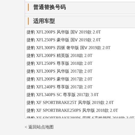
普通替换号码
适用车型
捷豹 XFL200PS 风华版 国Ⅴ 2019款 2.0T
捷豹 XFL250PS 豪华版 国Ⅴ 2019款 2.0T
捷豹 XFL300PS 四驱 奢华版 国Ⅴ 2019款 2.0T
捷豹 XFL200PS 精英版 2018款 2.0T
捷豹 XFL250PS 尊享版 2018款 2.0T
捷豹 XFL200PS 风华版 2017款 2.0T
捷豹 XFL200PS 豪华版 2017款 2.0T
捷豹 XFL240PS 尊享版 2017款 2.0T
捷豹 XFL340PS SC 尊享版 2017款 3.0T
捷豹 XF SPORTBRAKE25T 风华版 2019款 2.0T
捷豹 XF SPORTBRAKE250PS 风华版 2018款 2.0T
捷豹 XF SPORTBRAKE380PS 四驱 S高性能版 2018款 3.0T
捷豹 XF风华版 2016款 2.0T
< 返回站点地图
捷豹 XF奢华版 2016款 2.0T