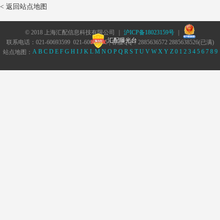
捷豹 XFL240PS 豪华版 2017款 2.0T
< 返回站点地图
捷豹 XFL240PS 奢华版 2017款 2.0T
捷豹 XFL340PS SC 奢华版 2017款 3.0T
© 2018 上海汇配信息科技有限公司 ｜
沪ICP备18023159号
｜
汇配曝光台
联系电话：021-60693599 021-60693555 | 客服QQ：2885636572 2885638526(已满)
捷豹 XE R-SPORT200PS 运动版 2018款 2.0T
A
B
C
D
E
F
G
H
I
J
K
L
M
N
O
P
Q
R
S
T
U
V
W
X
Y
Z
0
1
2
3
4
5
6
7
8
9
站点地图：
捷豹 XE R-SPORT250PS 四驱 运动版 2018款 2.0T
捷豹 XE R-SPORT200PS 2017款 2.0T
捷豹 XE S340PSC 2017款 3.0T
捷豹 XE R-SPORT240PS 2015款 2.0T
捷豹 XF SPORTBRAKE25T 风华版 2019款 2.0T
捷豹 XF SPORTBRAKE250PS 风华版 2018款 2.0T
捷豹 XF SPORTBRAKE380PS 四驱 S高性能版 2018款 3.0T
捷豹 XF风华版 2016款 2.0T
捷豹 XF奢华版 2016款 2.0T
捷豹 XFSC 四驱 S高性能版 2016款 3.0T
捷豹 XFL200PS 精英版 2020款 2.0T
捷豹 XFL250PS 豪华版 2020款 2.0T
捷豹 XFL300PS 四驱 奢华版 2020款 2.0T