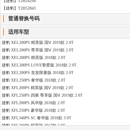
【捷豹】T2H24294
【捷豹】T2H52843
普通替换号码
适用车型
捷豹 XEL200PS 精英版 国Ⅴ 2019款 2.0T
捷豹 XEL200PS 尊享版 国Ⅴ 2019款 2.0T
捷豹 XEL200PS 精英版 2018款 2.0T
捷豹 XEL200PS LOVE挚爱版 2018款 2.0T
捷豹 XEL200PS 首发限量版 2018款 2.0T
捷豹 XEL250PS 奢华版 2018款 2.0T
捷豹 XFL200PS 精英版 国Ⅴ 2019款 2.0T
捷豹 XFL250PS 四驱 尊享版 国Ⅴ 2019款 2.0T
捷豹 XFL200PS 风华版 2018款 2.0T
捷豹 XFL250PS 豪华版 2018款 2.0T
捷豹 XFL340PS SC 奢华版 2018款 3.0T
捷豹 XFL200PS 精英版 2017款 2.0T