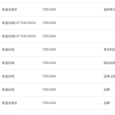
机盖拉线长
T2H24294
福州奔沃
机盖拉线GX7316C656AE
T2H24294
机盖拉线GX7316C656AE
T2H24294
机盖拉线
T2H24294
奔宝利(B
机盖拉线
T2H24294
国内品
机盖拉线
T2H24294
品牌 品
机盖拉线
T2H24294
品牌
机盖拉线长
T2H24294
品牌