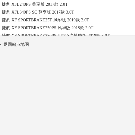
捷豹 XFL240PS 尊享版 2017款 2.0T
捷豹 XFL340PS SC 尊享版 2017款 3.0T
捷豹 XF SPORTBRAKE25T 风华版 2019款 2.0T
捷豹 XF SPORTBRAKE250PS 风华版 2018款 2.0T
捷豹 XF SPORTBRAKE380PS 四驱 S高性能版 2018款 3.0T
捷豹 XF风华版 2016款 2.0T
< 返回站点地图
捷豹 XF奢华版 2016款 2.0T
捷豹 XFSC 四驱 S高性能版 2016款 3.0T
捷豹 XFL200PS 精英版 2020款 2.0T
捷豹 XFL250PS 豪华版 2020款 2.0T
捷豹 XFL300PS 四驱 奢华版 2020款 2.0T
捷豹 XFL200PS 精英版 国Ⅵ 2019款 2.0T
捷豹 XFL250PS 四驱 尊享版 国Ⅵ 2019款 2.0T
捷豹 XFLP200 精英豪华版 2021款 2.0T
捷豹 XFLP250 精英运动版 2021款 2.0T