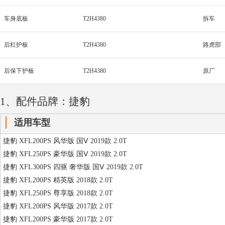
车身底板
T2H4380
拆车
后杠护板
T2H4380
路虎部
后保下护板
T2H4380
原厂
1、配件品牌：捷豹
适用车型
捷豹 XFL200PS 风华版 国Ⅴ 2019款 2.0T
捷豹 XFL250PS 豪华版 国Ⅴ 2019款 2.0T
捷豹 XFL300PS 四驱 奢华版 国Ⅴ 2019款 2.0T
捷豹 XFL200PS 精英版 2018款 2.0T
捷豹 XFL250PS 尊享版 2018款 2.0T
捷豹 XFL200PS 风华版 2017款 2.0T
捷豹 XFL200PS 豪华版 2017款 2.0T