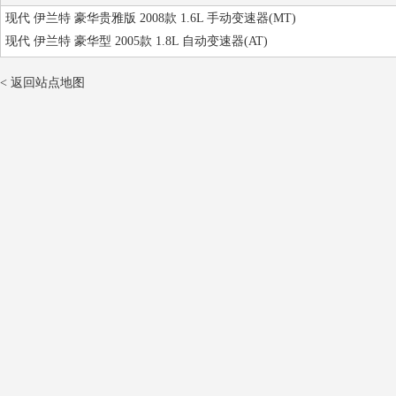
现代 伊兰特 豪华贵雅版 2008款 1.6L 手动变速器(MT)
现代 伊兰特 豪华型 2005款 1.8L 自动变速器(AT)
< 返回站点地图