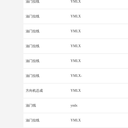
油门拉线
YMLX
油门拉线
YMLX
油门拉线
YMLX
油门拉线
YMLX
油门拉线
YMLX
油门拉线
YMLX-
方向机总成
YMLX
油门线
ymlx
油门拉线
YMLX