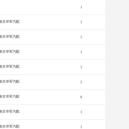
1
南京华军汽配
1
南京华军汽配
1
南京华军汽配
1
南京华军汽配
1
南京华军汽配
2
南京华军汽配
6
南京华军汽配
1
南京华军汽配
1