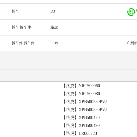
拆车
D3
拆车 拆车件
路虎
拆车件 拆车件
L319
广州
【路虎】YRC500060
【路虎】YRC500080
【路虎】XPB500280PVJ
【路虎】XPB500350PVJ
【路虎】XPB500470
【路虎】XPB500490
【路虎】LR008723