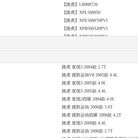
【路虎】LR008726
【路虎】XPL500050
【路虎】XPE500070PVJ
【路虎】XPB500320PVJ
【路虎】XPB500300PVJ
【路虎】XPE500100
【路虎】XPC500160
【路虎】
路虎 发现3 2004款 2.7T
【路虎】
路虎 揽胜运动V8 2005款 4.4L
【路虎】
路虎 发现3 2005款 4.0L
【路虎】XPC500130PVJ
路虎 发现3 2005款 4.4L
【路虎】
路虎 发现2四驱 2004款 4.0L
【】
路虎 揽胜运动 2006款 3.6T
【路虎】
路虎 揽胜运动四驱 2006款 4.2T
【】
路虎 发现3 2008款 4.4L
【】
路虎 揽胜运动 2006款 2.7T
【】