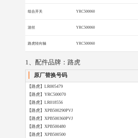
组合开关
YRC500060
游丝
YRC500060
路虎转向轴
YRC500060
1、配件品牌：路虎
原厂替换号码
【路虎】LR005479
【路虎】YRC500070
【路虎】LR018556
【路虎】XPB500290PVJ
【路虎】XPB500360PVJ
【路虎】XPB500480
【路虎】XPB500500