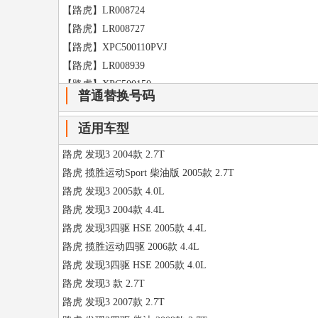
【路虎】LR008724
【路虎】LR008727
【路虎】XPC500110PVJ
【路虎】LR008939
【路虎】XPC500150
普通替换号码
【路虎】XPB500330PVJ
【路虎】XPE500110
适用车型
【路虎】XPC500120PVJ
路虎 发现3 2004款 2.7T
【路虎】
路虎 揽胜运动Sport 柴油版 2005款 2.7T
【路虎】
路虎 发现3 2005款 4.0L
【路虎】
路虎 发现3 2004款 4.4L
【路虎】XPC500100PVJ
路虎 发现3四驱 HSE 2005款 4.4L
【】
路虎 揽胜运动四驱 2006款 4.4L
【】
路虎 发现3四驱 HSE 2005款 4.0L
【】
路虎 发现3 款 2.7T
【】
路虎 发现3 2007款 2.7T
【】