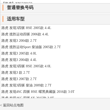
【路虎】XPC500150
普通替换号码
【路虎】XPB500330PVJ
【路虎】XPE500110
适用车型
【路虎】XPC500120PVJ
路虎 发现3四驱 HSE 2005款 4.4L
【路虎】
路虎 揽胜运动四驱 2006款 4.4L
【路虎】
路虎 发现3 2004款 2.7T
【路虎】
路虎 揽胜运动Sport 柴油版 2005款 2.7T
【路虎】XPC500100PVJ
路虎 发现3 2005款 4.0L
【】
路虎 发现3 2004款 4.4L
【】
路虎 发现3四驱 HSE 2005款 4.0L
【】
路虎 发现3 款 2.7T
【】
路虎 发现3 2007款 2.7T
【】
路虎 发现3四驱 柴油 2009款 2.7T
【】
路虎 发现4SC 四驱 HSE 曜黑典藏版 2016款 3.0T
【】
路虎 发现4SC 四驱 SE 2015款 3.0T
【】
路虎 发现4SC 四驱 HSE 2015款 3.0T
< 返回站点地图
【】