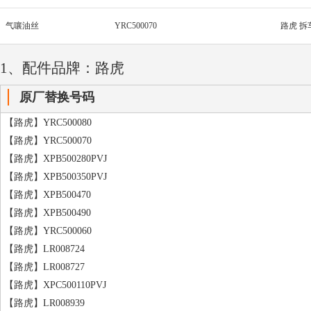
气嚷油丝
YRC500070
路虎 拆
1、配件品牌：路虎
原厂替换号码
【路虎】YRC500080
【路虎】YRC500070
【路虎】XPB500280PVJ
【路虎】XPB500350PVJ
【路虎】XPB500470
【路虎】XPB500490
【路虎】YRC500060
【路虎】LR008724
【路虎】LR008727
【路虎】XPC500110PVJ
【路虎】LR008939