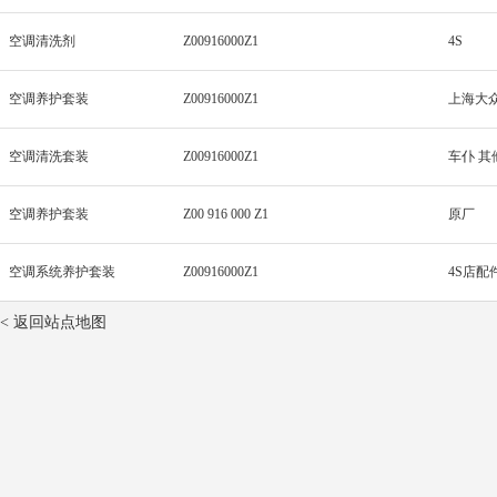
空调清洗剂
Z00916000Z1
4S
空调养护套装
Z00916000Z1
上海大
空调清洗套装
Z00916000Z1
车仆 其
空调养护套装
Z00 916 000 Z1
原厂
空调系统养护套装
Z00916000Z1
4S店配
< 返回站点地图