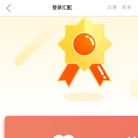
登录汇配
注册
登录