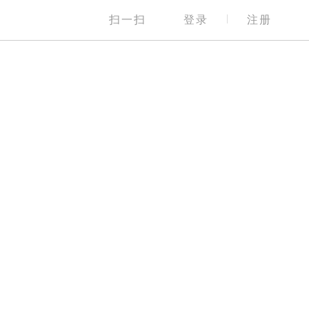
|
扫一扫
登录
注册