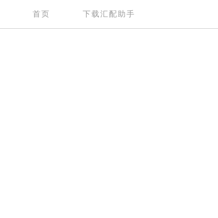
首页
下载汇配助手