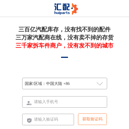
三百亿汽配库存，没有找不到的配件
三万家汽配商在线，没有卖不掉的存货
三千家拆车件商户，没有发不到的城市
国家/区域：
中国大陆 +86
获取验证码