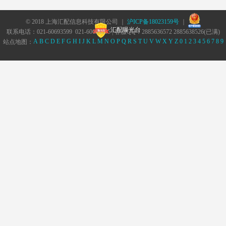
© 2018 上海汇配信息科技有限公司 ｜
沪ICP备18023159号
｜
汇配曝光台
联系电话：021-60693599 021-60693555 | 客服QQ：2885636572 2885638526(已满)
A
B
C
D
E
F
G
H
I
J
K
L
M
N
O
P
Q
R
S
T
U
V
W
X
Y
Z
0
1
2
3
4
5
6
7
8
9
站点地图：