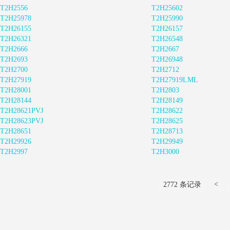
T2H2556
T2H25602
T2H25978
T2H25990
T2H26155
T2H26157
T2H26321
T2H26548
T2H2666
T2H2667
T2H2693
T2H26948
T2H2700
T2H2712
T2H27919
T2H27919LML
T2H28001
T2H2803
T2H28144
T2H28149
T2H28621PVJ
T2H28622
T2H28623PVJ
T2H28625
T2H28651
T2H28713
T2H29926
T2H29949
T2H2997
T2H3000
<
2772 条记录